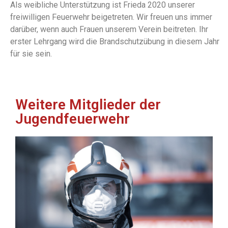
Als weibliche Unterstützung ist Frieda 2020 unserer
freiwilligen Feuerwehr beigetreten. Wir freuen uns immer
darüber, wenn auch Frauen unserem Verein beitreten. Ihr
erster Lehrgang wird die Brandschutzübung in diesem Jahr
für sie sein.
Weitere Mitglieder der
Jugendfeuerwehr