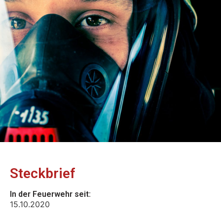
Steckbrief
In der Feuerwehr seit:
15.10.2020