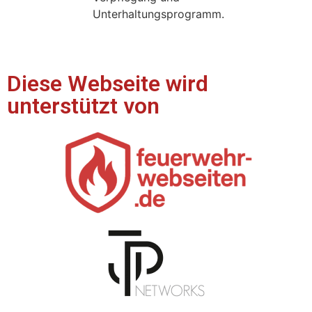
Unterhaltungsprogramm.
Diese Webseite wird
unterstützt von