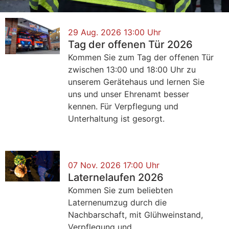
29 Aug. 2026 13:00 Uhr
Tag der offenen Tür 2026
Kommen Sie zum Tag der offenen Tür
zwischen 13:00 und 18:00 Uhr zu
unserem Gerätehaus und lernen Sie
uns und unser Ehrenamt besser
kennen. Für Verpflegung und
Unterhaltung ist gesorgt.
07 Nov. 2026 17:00 Uhr
Laternelaufen 2026
Kommen Sie zum beliebten
Laternenumzug durch die
Nachbarschaft, mit Glühweinstand,
Verpflegung und