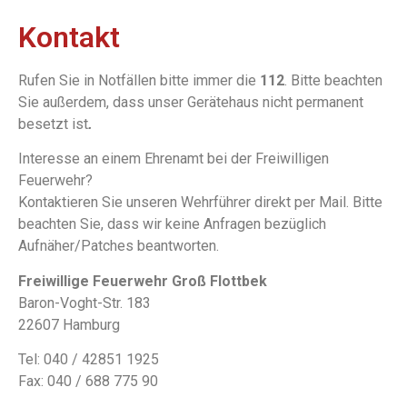
Kontakt
Rufen Sie in Notfällen bitte immer die
112
. Bitte beachten
Sie außerdem, dass unser Gerätehaus nicht permanent
besetzt ist
.
Interesse an einem Ehrenamt bei der Freiwilligen
Feuerwehr?
Kontaktieren Sie unseren Wehrführer direkt per Mail. Bitte
beachten Sie, dass wir keine Anfragen bezüglich
Aufnäher/Patches beantworten.
Freiwillige Feuerwehr Groß Flottbek
Baron-Voght-Str. 183
22607 Hamburg
Tel: 040 / 42851 1925
Fax: 040 / 688 775 90