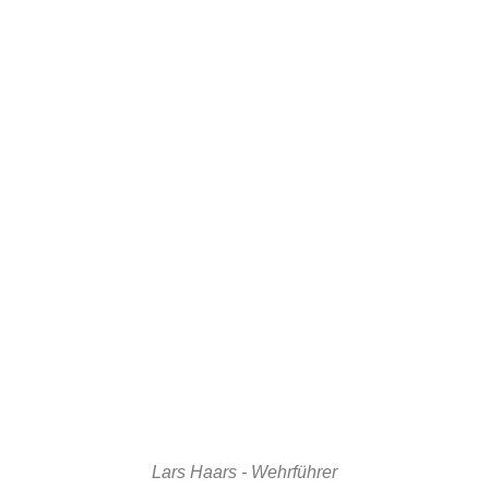
Lars Haars - Wehrführer