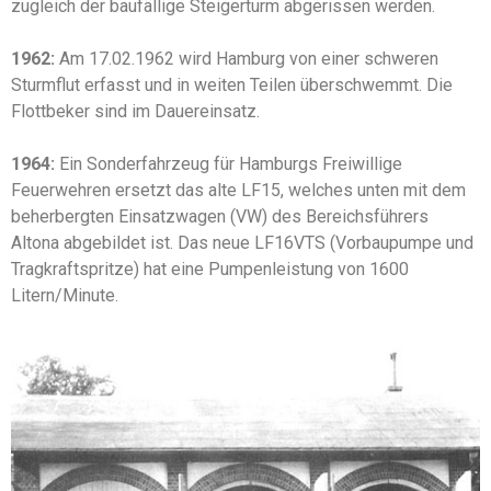
zugleich der baufällige Steigerturm abgerissen werden.
1962:
Am 17.02.1962 wird Hamburg von einer schweren
Sturmflut erfasst und in weiten Teilen überschwemmt. Die
Flottbeker sind im Dauereinsatz.
1964:
Ein Sonderfahrzeug für Hamburgs Freiwillige
Feuerwehren ersetzt das alte LF15, welches unten mit dem
beherbergten Einsatzwagen (VW) des Bereichsführers
Altona abgebildet ist. Das neue LF16VTS (Vorbaupumpe und
Tragkraftspritze) hat eine Pumpenleistung von 1600
Litern/Minute.