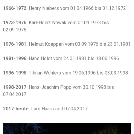
1966-1972:
Henry Niebers vom 01.04.1966 bis 31.12.1972
1973-1976:
Karl-Heinz Nowak vom 01.01.1973 bis
02.09.1976
1976-1981:
Helmut Koeppen vom 03.09.1976 bis 23.01.1981
1981-1996:
Hans Holst vom 24.01.1981 bis 18.06.1996
1996-1998:
Tilman Wohlers vom 19.06.1996 bis 03.03.1998
1998-2017:
Hans-Joachim Popp vom 30.10.1998 bis
07.04.2017
2017-heute:
Lars Haars seit 07.04.2017