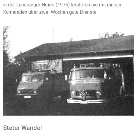
in der Lüneburger Heide (1976) leisteten sie mit einigen
Kameraden über zwei Wochen gute Dienste.
Steter Wandel