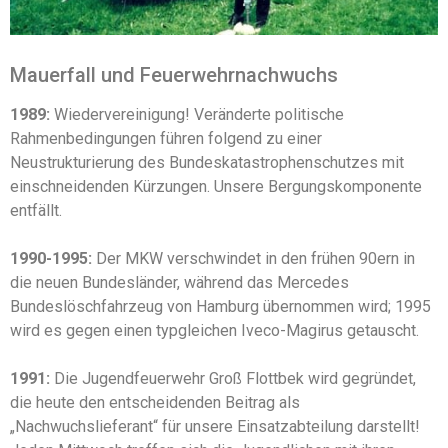
Mauerfall und Feuerwehrnachwuchs
1989:
Wiedervereinigung! Veränderte politische
Rahmenbedingungen führen folgend zu einer
Neustrukturierung des Bundeskatastrophenschutzes mit
einschneidenden Kürzungen. Unsere Bergungskomponente
entfällt.
1990-1995:
Der MKW verschwindet in den frühen 90ern in
die neuen Bundesländer, während das Mercedes
Bundeslöschfahrzeug von Hamburg übernommen wird; 1995
wird es gegen einen typgleichen Iveco-Magirus getauscht.
1991:
Die Jugendfeuerwehr Groß Flottbek wird gegründet,
die heute den entscheidenden Beitrag als
„Nachwuchslieferant“ für unsere Einsatzabteilung darstellt!