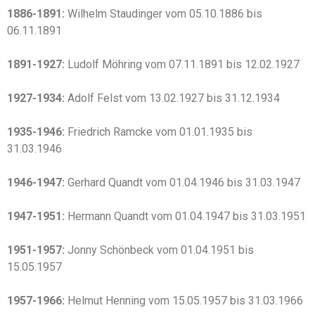
1886-1891:
Wilhelm Staudinger vom 05.10.1886 bis
06.11.1891
1891-1927:
Ludolf Möhring vom 07.11.1891 bis 12.02.1927
1927-1934:
Adolf Felst vom 13.02.1927 bis 31.12.1934
1935-1946:
Friedrich Ramcke vom 01.01.1935 bis
31.03.1946
1946-1947:
Gerhard Quandt vom 01.04.1946 bis 31.03.1947
1947-1951:
Hermann Quandt vom 01.04.1947 bis 31.03.1951
1951-1957:
Jonny Schönbeck vom 01.04.1951 bis
15.05.1957
1957-1966:
Helmut Henning vom 15.05.1957 bis 31.03.1966