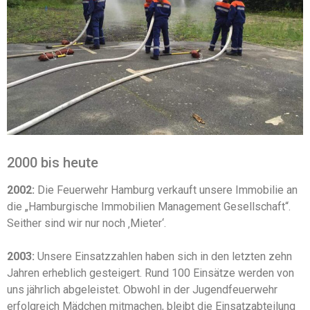
2000 bis heute
2002:
Die Feuerwehr Hamburg verkauft unsere Immobilie an
die „Hamburgische Immobilien Management Gesellschaft“.
Seither sind wir nur noch ‚Mieter‘.
2003:
Unsere Einsatzzahlen haben sich in den letzten zehn
Jahren erheblich gesteigert. Rund 100 Einsätze werden von
uns jährlich abgeleistet. Obwohl in der Jugendfeuerwehr
erfolgreich Mädchen mitmachen, bleibt die Einsatzabteilung