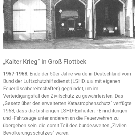
„Kalter Krieg“ in Groß Flottbek
1957-1968:
Ende der 50er Jahre wurde in Deutschland vom
Bund der Luftschutzhilfsdienst (LSHD, u.a. mit eigenen
Feuerlöschbereitschaften) gegründet, um im
Verteidigungsfall den Zivilschutz zu gewährleisten. Das
„Gesetz über den erweiterten Katastrophenschutz“ verfügte
1968, dass die bisherigen LSHD-Einheiten, -Einrichtungen
und -Fahrzeuge unter anderem an die Feuerwehren zu
übergeben sein, die somit Teil des bundesweiten „Zivilen
Bevölkerungsschutzes“ waren.