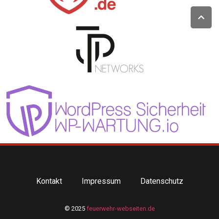
Kontakt
Impressum
Datenschutz
© 2025
feuerwehr-webseiten.de