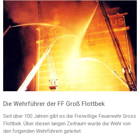
Die Wehrführer der FF Groß Flottbek
Seit über 100 Jahren gibt es die Freiwillige Feuerwehr Gross
Flottbek. Über diesen langen Zeitraum wurde die Wehr von
den folgenden Wehrführern geleitet: