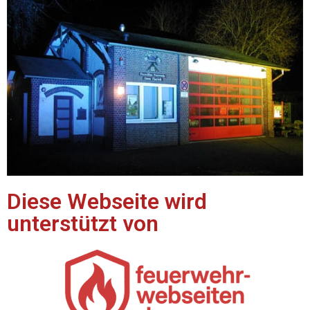
Diese Webseite wird
unterstützt von