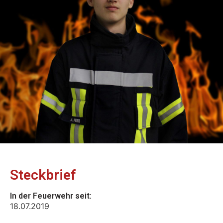
Steckbrief
In der Feuerwehr seit:
18.07.2019