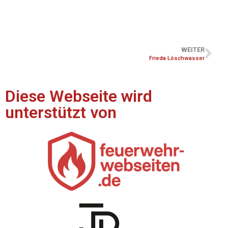
WEITER
Frieda Löschwasser
Diese Webseite wird
unterstützt von