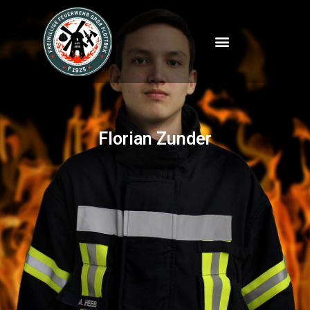
Florian Zunder