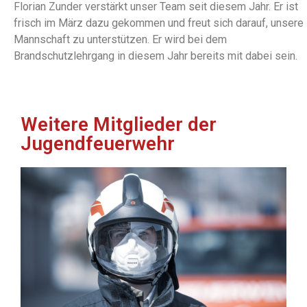
Florian Zunder verstärkt unser Team seit diesem Jahr. Er ist
frisch im März dazu gekommen und freut sich darauf, unsere
Mannschaft zu unterstützen. Er wird bei dem
Brandschutzlehrgang in diesem Jahr bereits mit dabei sein.
Weitere Mitglieder der
Jugendfeuerwehr