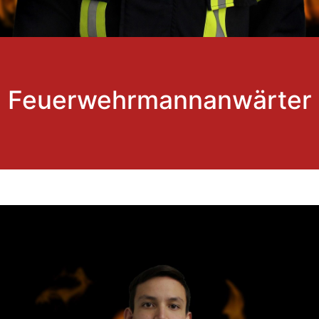
Feuerwehrmannanwärter