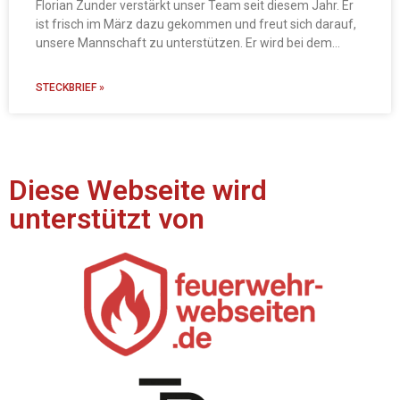
Florian Zunder verstärkt unser Team seit diesem Jahr. Er
ist frisch im März dazu gekommen und freut sich darauf,
unsere Mannschaft zu unterstützen. Er wird bei dem
Brandschutzlehrgang in diesem
STECKBRIEF »
Diese Webseite wird
unterstützt von