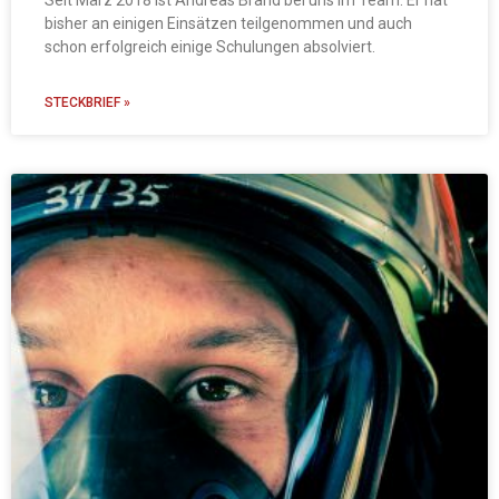
Seit März 2018 ist Andreas Brand bei uns im Team. Er hat
bisher an einigen Einsätzen teilgenommen und auch
schon erfolgreich einige Schulungen absolviert.
STECKBRIEF »