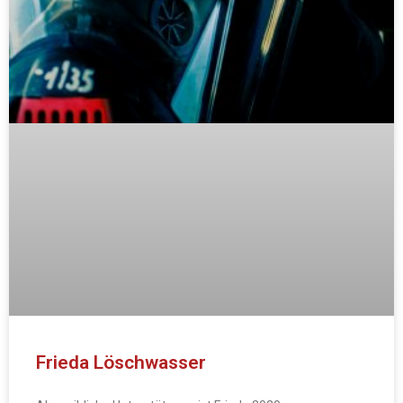
Frieda Löschwasser