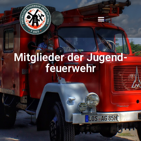
Mitglieder der Jugend­
feuerwehr