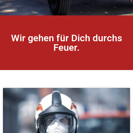
Wir gehen für Dich durchs
Feuer.