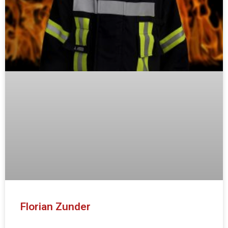
Florian Zunder