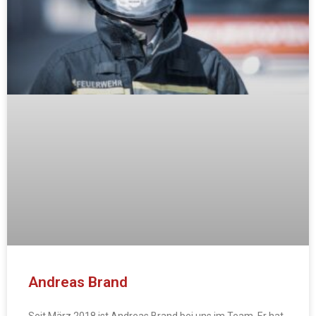
Andreas Brand