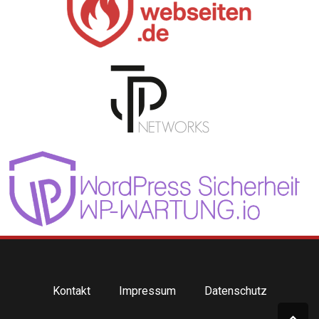
Kontakt
Impressum
Datenschutz