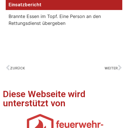
Einsatzbericht
Brannte Essen im Topf. Eine Person an den
Rettungsdienst übergeben
ZURÜCK
WEITER
Diese Webseite wird
unterstützt von