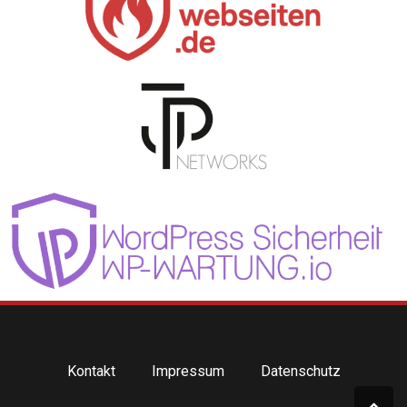
Kontakt
Impressum
Datenschutz