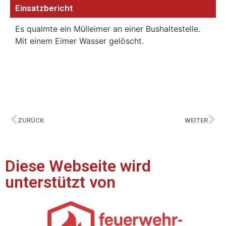
Einsatzbericht
Es qualmte ein Mülleimer an einer Bushaltestelle.
Mit einem Eimer Wasser gelöscht.
ZURÜCK
WEITER
Diese Webseite wird
unterstützt von