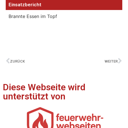
Einsatzbericht
Brannte Essen im Topf
ZURÜCK
WEITER
Diese Webseite wird
unterstützt von