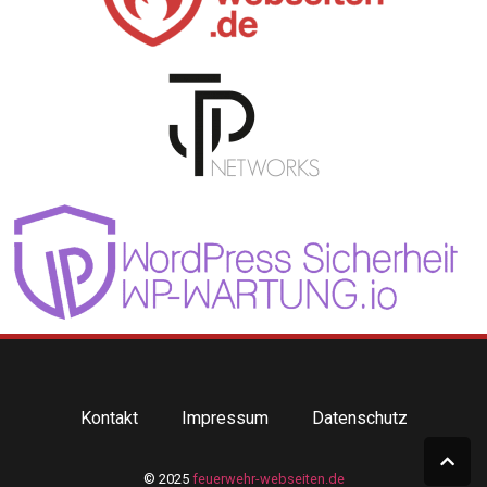
Kontakt
Impressum
Datenschutz
© 2025
feuerwehr-webseiten.de