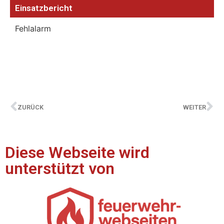
Einsatzbericht
Fehlalarm
ZURÜCK
WEITER
Diese Webseite wird
unterstützt von