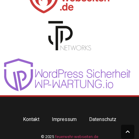
Kontakt
Impressum
Datenschutz
© 2025
feuerwehr-webseiten.de