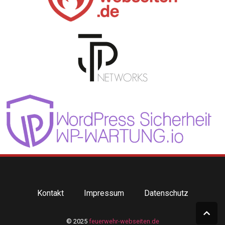
Kontakt
Impressum
Datenschutz
© 2025
feuerwehr-webseiten.de