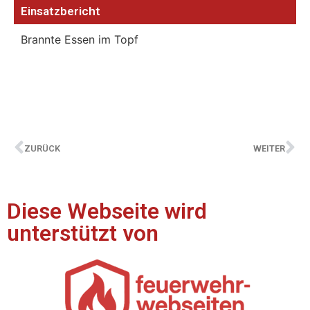
Einsatzbericht
Brannte Essen im Topf
ZURÜCK
WEITER
Diese Webseite wird
unterstützt von