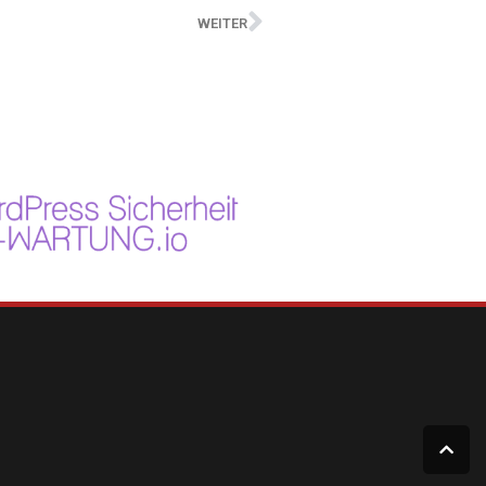
WEITER