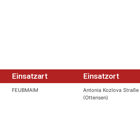
Einsatzart
Einsatzort
FEUBMAIM
Antonia Kozlova Straße
(Ottensen)