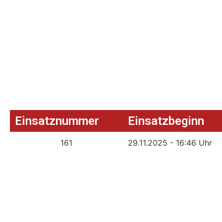
Einsatznummer
Einsatzbeginn
161
29.11.2025 - 16:46 Uhr