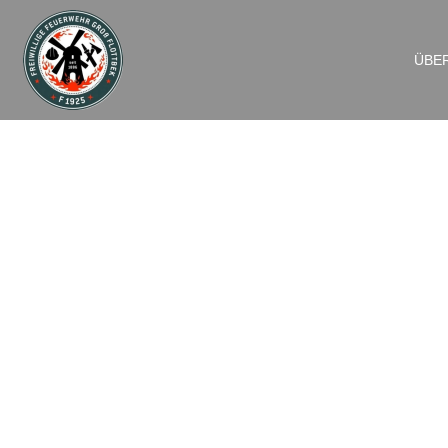
ÜBE
FEUBMA