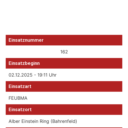
Einsatznummer
162
Einsatzbeginn
02.12.2025 - 19:11 Uhr
Einsatzart
FEUBMA
Einsatzort
Alber Einstein Ring (Bahrenfeld)