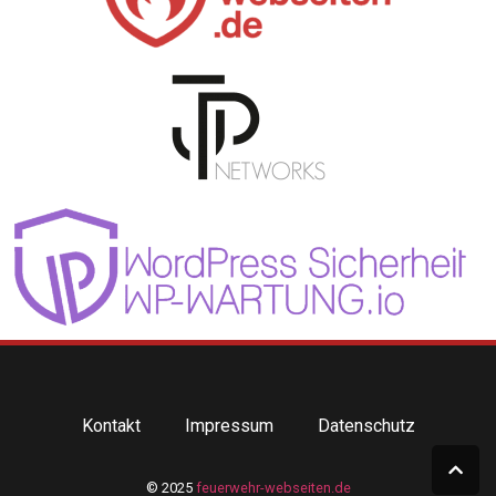
Kontakt
Impressum
Datenschutz
© 2025
feuerwehr-webseiten.de