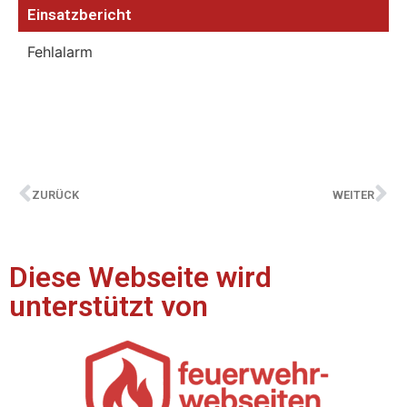
Einsatzbericht
Fehlalarm
ZURÜCK
WEITER
Diese Webseite wird
unterstützt von