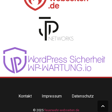
Kontakt
Impressum
Datenschutz
© 2025
feuerwehr-webseiten.de