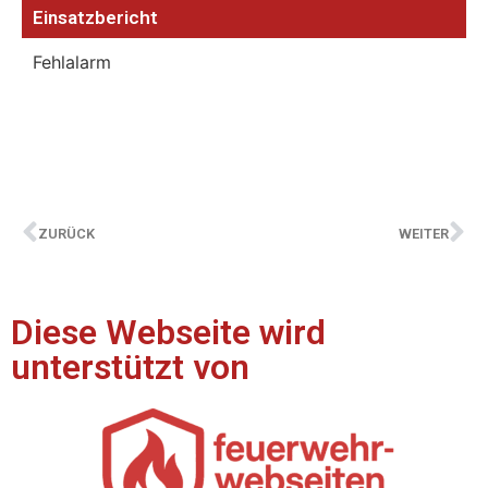
Einsatzbericht
Fehlalarm
ZURÜCK
WEITER
Diese Webseite wird
unterstützt von