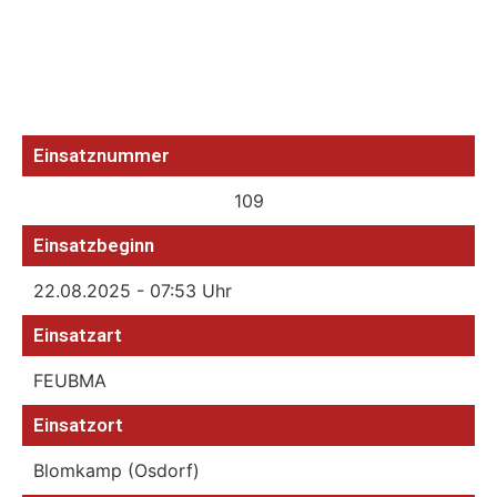
Einsatznummer
109
Einsatzbeginn
22.08.2025 - 07:53 Uhr
Einsatzart
FEUBMA
Einsatzort
Blomkamp (Osdorf)