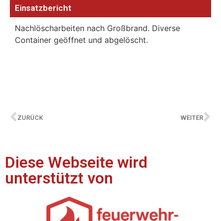
Einsatzbericht
Nachlöscharbeiten nach Großbrand. Diverse
Container geöffnet und abgelöscht.
ZURÜCK
WEITER
Diese Webseite wird
unterstützt von