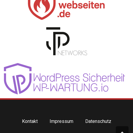
Kontakt
Impressum
Datenschutz