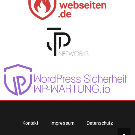
Kontakt
Impressum
Datenschutz