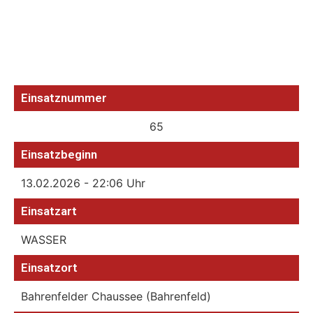
Einsatznummer
65
Einsatzbeginn
13.02.2026 - 22:06 Uhr
Einsatzart
WASSER
Einsatzort
Bahrenfelder Chaussee (Bahrenfeld)