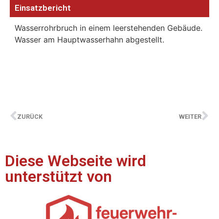
Einsatzbericht
Wasserrohrbruch in einem leerstehenden Gebäude.
Wasser am Hauptwasserhahn abgestellt.
ZURÜCK
WEITER
Diese Webseite wird
unterstützt von