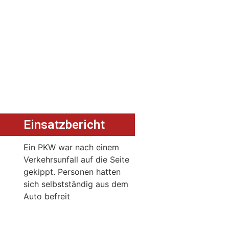
Einsatzbericht
Ein PKW war nach einem
Verkehrsunfall auf die Seite
gekippt. Personen hatten
sich selbstständig aus dem
Auto befreit