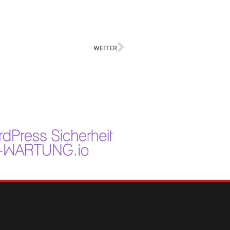
WEITER