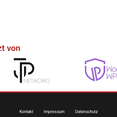
zt von
Kontakt
Impressum
Datenschutz