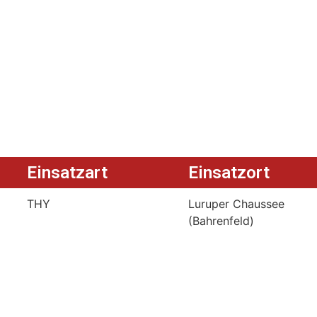
Einsatzart
Einsatzort
THY
Luruper Chaussee
(Bahrenfeld)