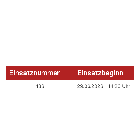
Einsatznummer
Einsatzbeginn
136
29.06.2026 - 14:26 Uhr