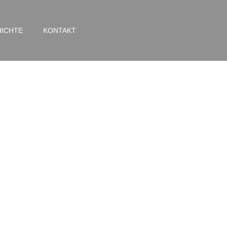
ICHTE
KONTAKT