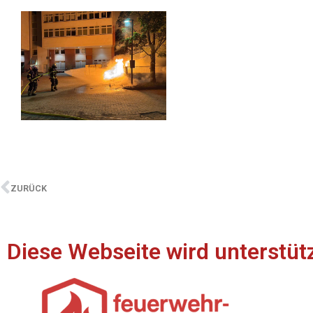
ZURÜCK
Diese Webseite wird unterstüt