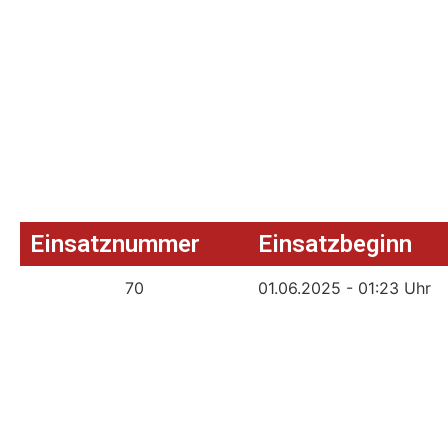
Einsatznummer
Einsatzbeginn
70
01.06.2025 - 01:23 Uhr