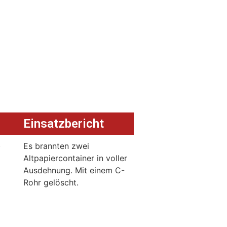
Einsatzbericht
)
Es brannten zwei
Altpapiercontainer in voller
Ausdehnung. Mit einem C-
Rohr gelöscht.