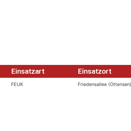
Einsatzart
Einsatzort
FEUK
Friedensallee (Ottensen