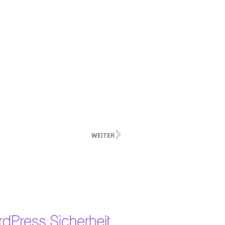
WEITER