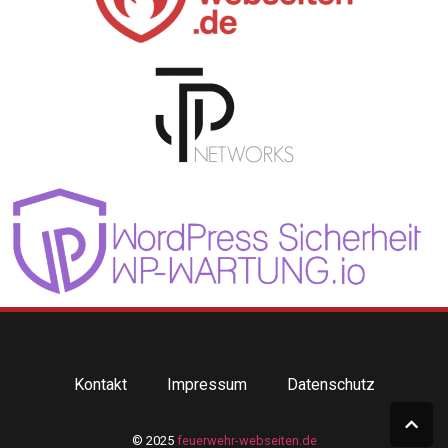
Kontakt
Impressum
Datenschutz
© 2025
feuerwehr-webseiten.de