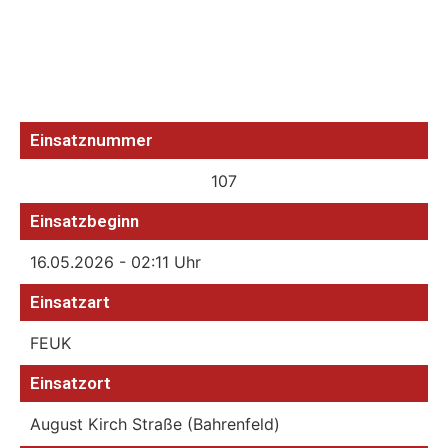
Einsatznummer
107
Einsatzbeginn
16.05.2026 - 02:11 Uhr
Einsatzart
FEUK
Einsatzort
August Kirch Straße (Bahrenfeld)