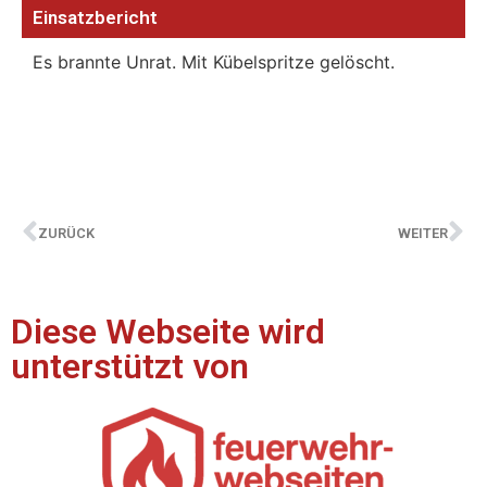
Einsatzbericht
Es brannte Unrat. Mit Kübelspritze gelöscht.
ZURÜCK
WEITER
Diese Webseite wird
unterstützt von