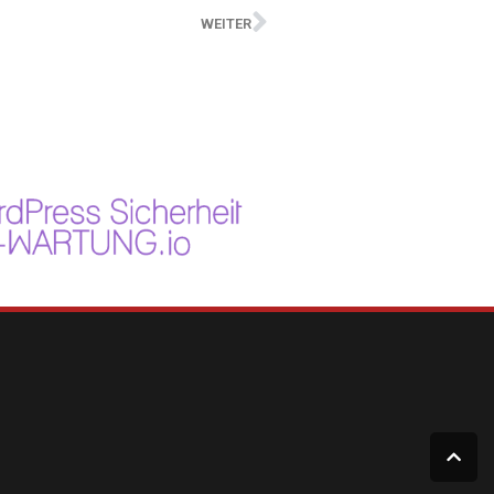
WEITER