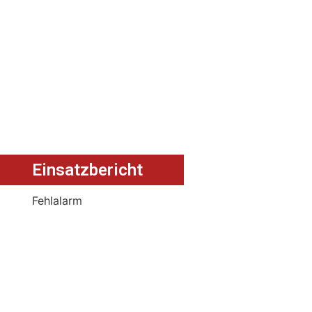
Einsatzbericht
Fehlalarm