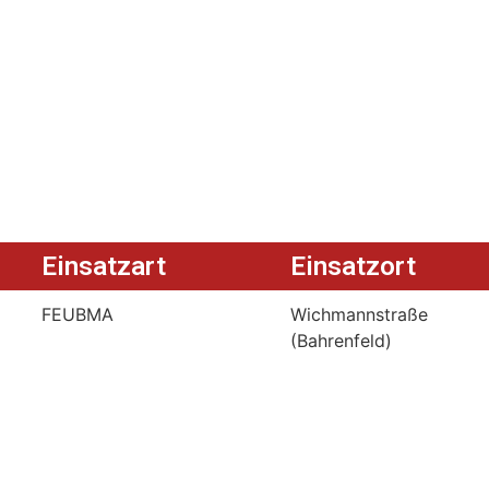
Einsatzart
Einsatzort
FEUBMA
Wichmannstraße
(Bahrenfeld)