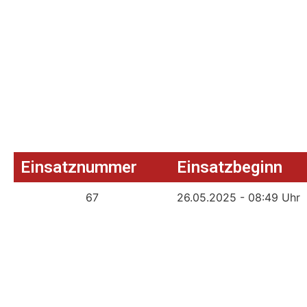
Einsatznummer
Einsatzbeginn
67
26.05.2025 - 08:49 Uhr