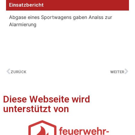
Einsatzbericht
Abgase eines Sportwagens gaben Analss zur
Alarmierung
ZURÜCK
WEITER
Diese Webseite wird
unterstützt von