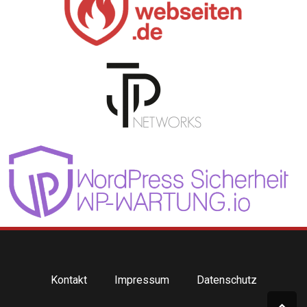
Kontakt
Impressum
Datenschutz