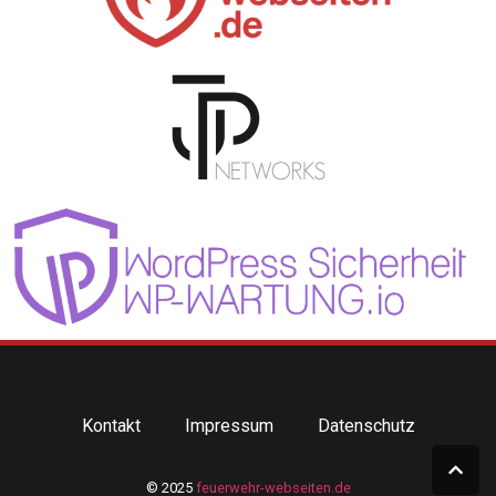
Kontakt
Impressum
Datenschutz
© 2025
feuerwehr-webseiten.de