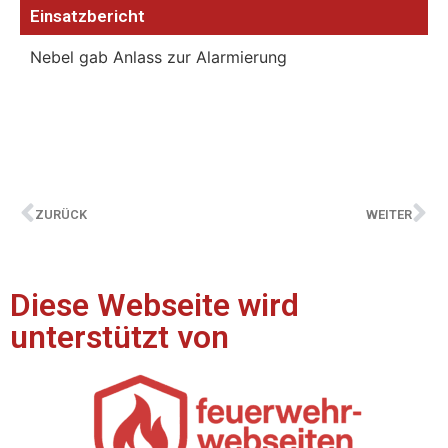
Einsatzbericht
Nebel gab Anlass zur Alarmierung
ZURÜCK
WEITER
Diese Webseite wird
unterstützt von