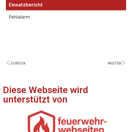
Einsatzbericht
Fehlalarm
ZURÜCK
WEITER
Diese Webseite wird
unterstützt von