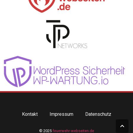
Kontakt
Impressum
Datenschutz
© 2025
feuerwehr-webseiten.de