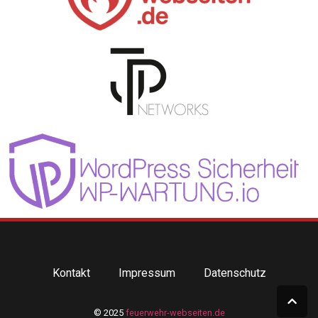
Kontakt
Impressum
Datenschutz
© 2025
feuerwehr-webseiten.de