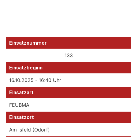
Einsatznummer
133
Einsatzbeginn
16.10.2025 - 16:40 Uhr
Einsatzart
FEUBMA
Einsatzort
Am Isfeld (Odorf)