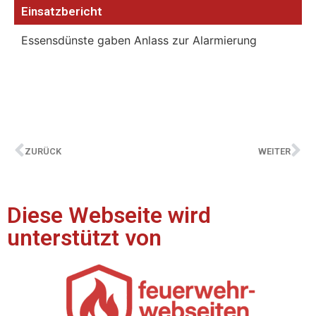
Einsatzbericht
Essensdünste gaben Anlass zur Alarmierung
ZURÜCK
WEITER
Diese Webseite wird
unterstützt von