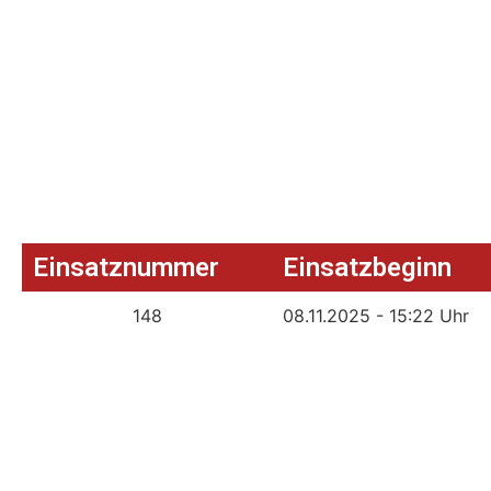
Einsatznummer
Einsatzbeginn
148
08.11.2025 - 15:22 Uhr