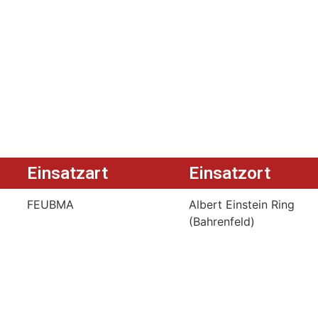
Einsatzart
Einsatzort
FEUBMA
Albert Einstein Ring
(Bahrenfeld)