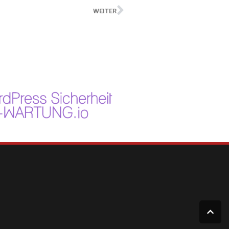
WEITER