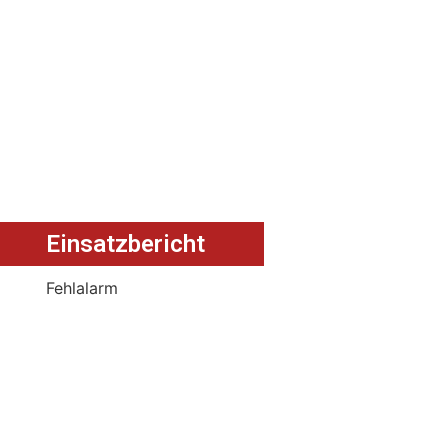
Einsatzbericht
Fehlalarm