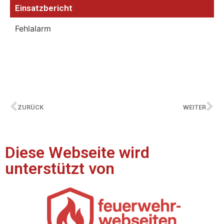
Einsatzbericht
Fehlalarm
ZURÜCK
WEITER
Diese Webseite wird
unterstützt von