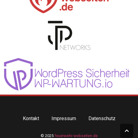
Kontakt
Impressum
Datenschutz
© 2025
feuerwehr-webseiten.de