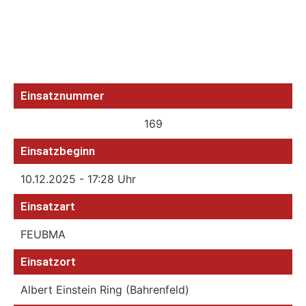
Einsatznummer
169
Einsatzbeginn
10.12.2025 - 17:28 Uhr
Einsatzart
FEUBMA
Einsatzort
Albert Einstein Ring (Bahrenfeld)