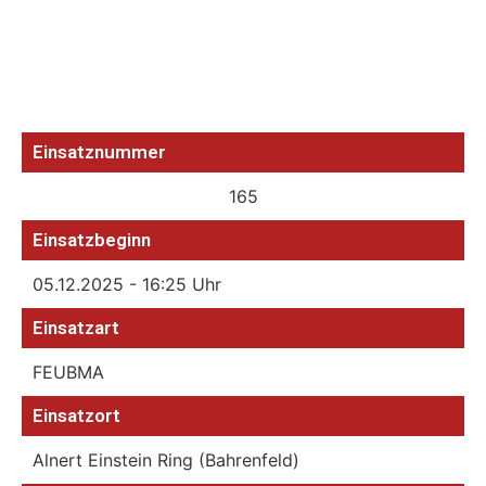
Einsatznummer
165
Einsatzbeginn
05.12.2025 - 16:25 Uhr
Einsatzart
FEUBMA
Einsatzort
Alnert Einstein Ring (Bahrenfeld)