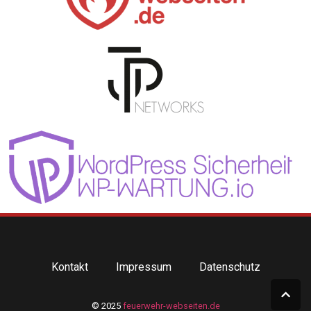
Kontakt
Impressum
Datenschutz
© 2025
feuerwehr-webseiten.de