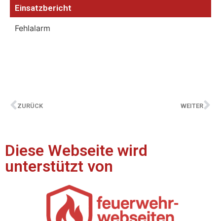
Einsatzbericht
Fehlalarm
ZURÜCK
WEITER
Diese Webseite wird
unterstützt von