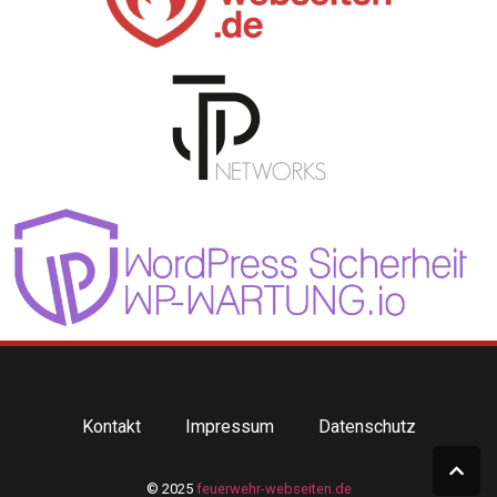
Kontakt
Impressum
Datenschutz
© 2025
feuerwehr-webseiten.de