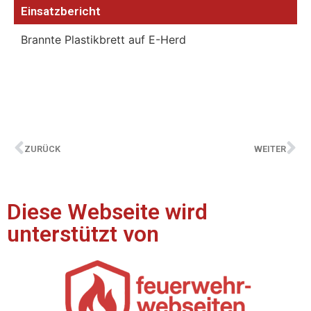
Einsatzbericht
Brannte Plastikbrett auf E-Herd
ZURÜCK
WEITER
Diese Webseite wird
unterstützt von