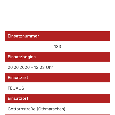
Einsatznummer
133
Einsatzbeginn
26.06.2026 - 12:03 Uhr
Einsatzart
FEUAUS
Einsatzort
Gottorpstraße (Othmarschen)