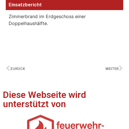
Einsatzbericht
Zimmerbrand im Erdgeschoss einer
Doppelhaushälfte.
ZURÜCK
WEITER
Diese Webseite wird
unterstützt von