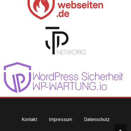
Kontakt
Impressum
Datenschutz