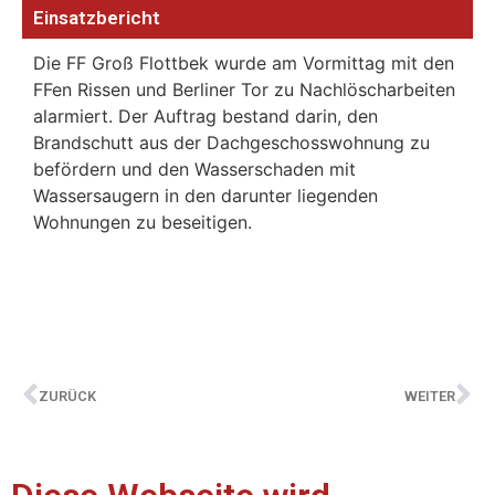
Einsatzbericht
Die FF Groß Flottbek wurde am Vormittag mit den
FFen Rissen und Berliner Tor zu Nachlöscharbeiten
alarmiert. Der Auftrag bestand darin, den
Brandschutt aus der Dachgeschosswohnung zu
befördern und den Wasserschaden mit
Wassersaugern in den darunter liegenden
Wohnungen zu beseitigen.
ZURÜCK
WEITER