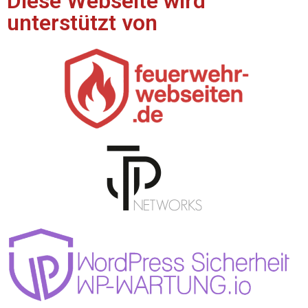
Diese Webseite wird
unterstützt von