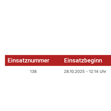
Einsatznummer
Einsatzbeginn
138
28.10.2025 - 12:14 Uhr