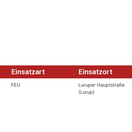
Einsatzart
Einsatzort
FEU
Luruper Hauptstraße
(Lurup)