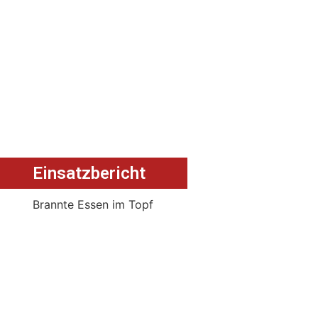
Einsatzbericht
Brannte Essen im Topf