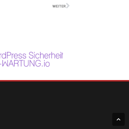
WEITER