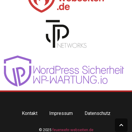
Kontakt
Impressum
Datenschutz
© 2025
feuerwehr-webseiten.de