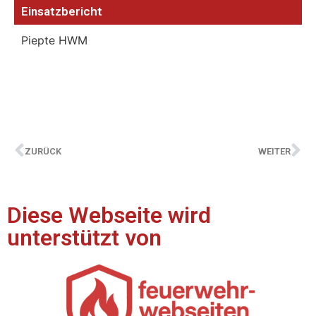
Einsatzbericht
Piepte HWM
ZURÜCK
WEITER
Diese Webseite wird
unterstützt von