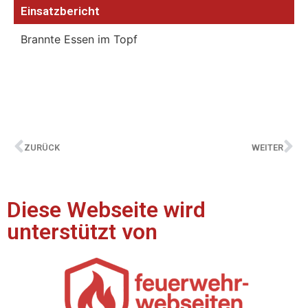
Einsatzbericht
Brannte Essen im Topf
ZURÜCK
WEITER
Diese Webseite wird
unterstützt von