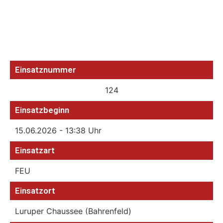
Einsatznummer
124
Einsatzbeginn
15.06.2026 - 13:38 Uhr
Einsatzart
FEU
Einsatzort
Luruper Chaussee (Bahrenfeld)