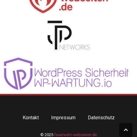
Kontakt
Impressum
Datenschutz
© 2025
feuerwehr-webseiten.de