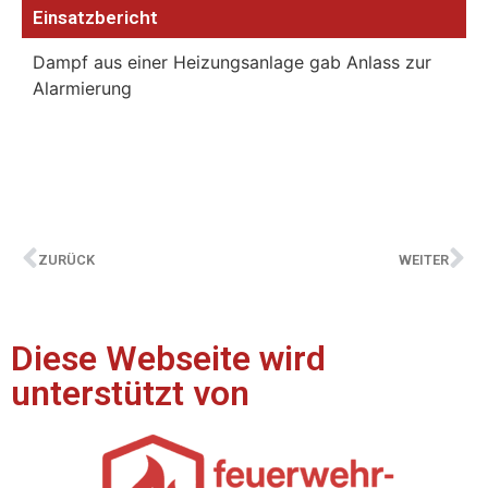
Einsatzbericht
Dampf aus einer Heizungsanlage gab Anlass zur
Alarmierung
ZURÜCK
WEITER
Diese Webseite wird
unterstützt von