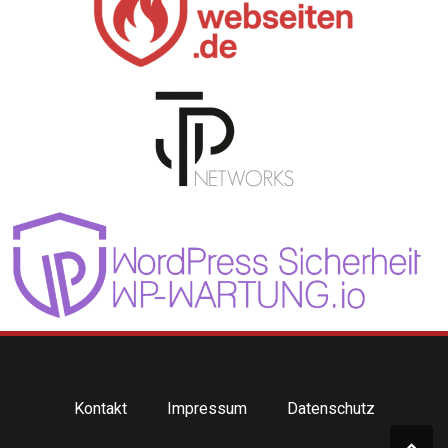
Kontakt
Impressum
Datenschutz