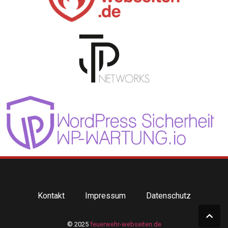
Kontakt
Impressum
Datenschutz
© 2025
feuerwehr-webseiten.de