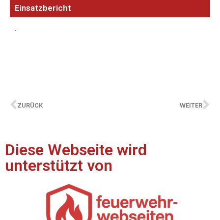
Einsatzbericht
.
ZURÜCK
WEITER
Diese Webseite wird
unterstützt von