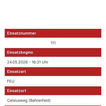
Einsatznummer
111
Einsatzbeginn
24.05.2026 - 16:31 Uhr
Einsatzart
FEU
Einsatzort
Celsiusweg (Bahrenfeld)