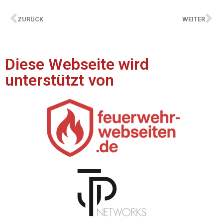
ZURÜCK
WEITER
Diese Webseite wird
unterstützt von