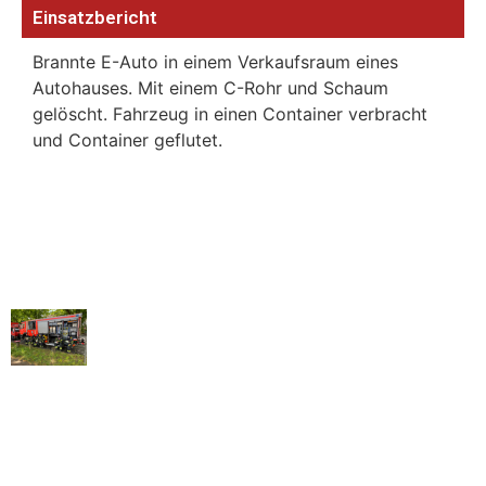
Einsatzbericht
Brannte E-Auto in einem Verkaufsraum eines
Autohauses. Mit einem C-Rohr und Schaum
gelöscht. Fahrzeug in einen Container verbracht
und Container geflutet.