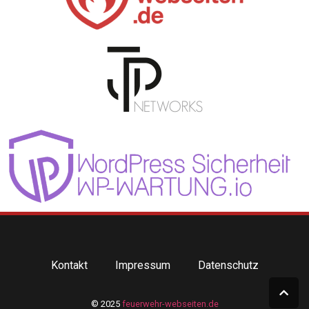
Kontakt
Impressum
Datenschutz
© 2025
feuerwehr-webseiten.de