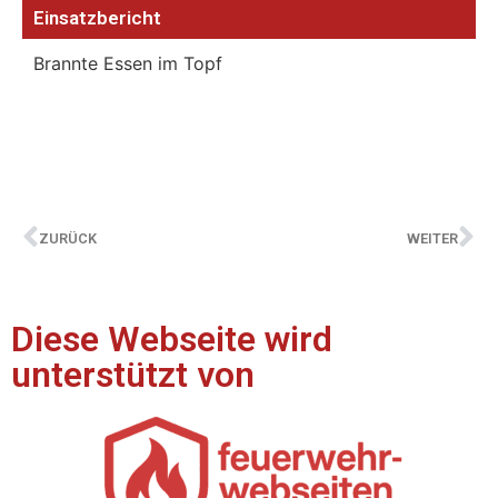
Einsatzbericht
Brannte Essen im Topf
ZURÜCK
WEITER
Diese Webseite wird
unterstützt von