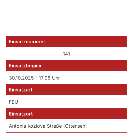
Einsatznummer
141
Einsatzbeginn
30.10.2025 - 17:06 Uhr
Einsatzart
FEU
Einsatzort
Antonia Kozlova Straße (Ottensen)