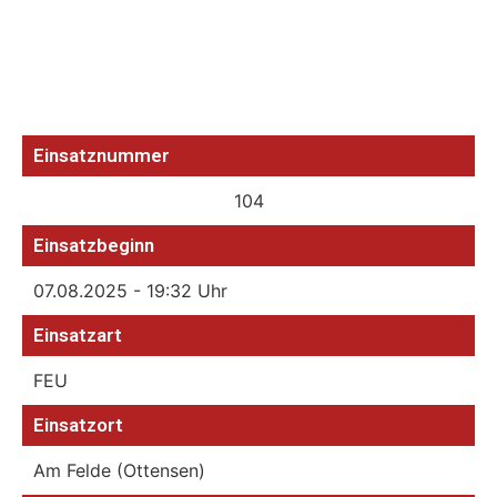
Einsatznummer
104
Einsatzbeginn
07.08.2025 - 19:32 Uhr
Einsatzart
FEU
Einsatzort
Am Felde (Ottensen)