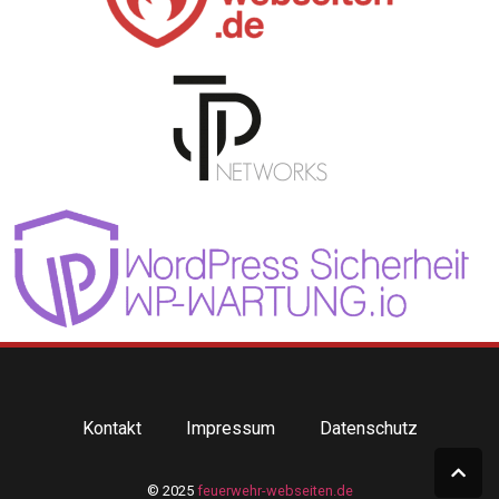
Kontakt
Impressum
Datenschutz
© 2025
feuerwehr-webseiten.de