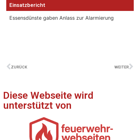
Einsatzbericht
Essensdünste gaben Anlass zur Alarmierung
ZURÜCK
WEITER
Diese Webseite wird
unterstützt von