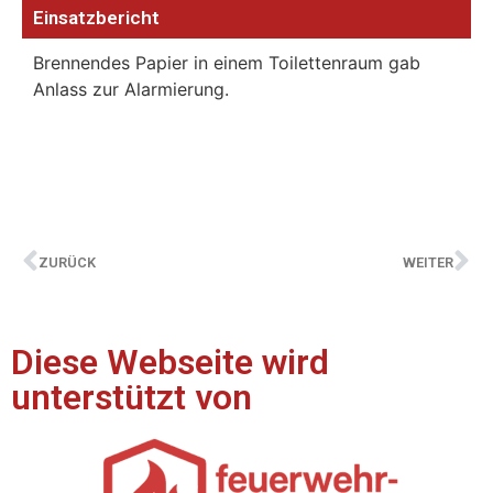
Einsatzbericht
Brennendes Papier in einem Toilettenraum gab
Anlass zur Alarmierung.
ZURÜCK
WEITER
Diese Webseite wird
unterstützt von