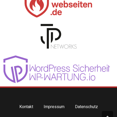
Kontakt
Impressum
Datenschutz