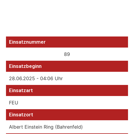
Einsatznummer
89
Einsatzbeginn
28.06.2025 - 04:06 Uhr
Einsatzart
FEU
Einsatzort
Albert Einstein Ring (Bahrenfeld)