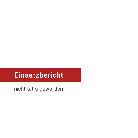
Einsatzbericht
nicht tätig geworden