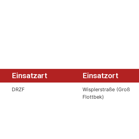
Einsatzart
Einsatzort
DRZF
Wisplerstraße (Groß
Flottbek)