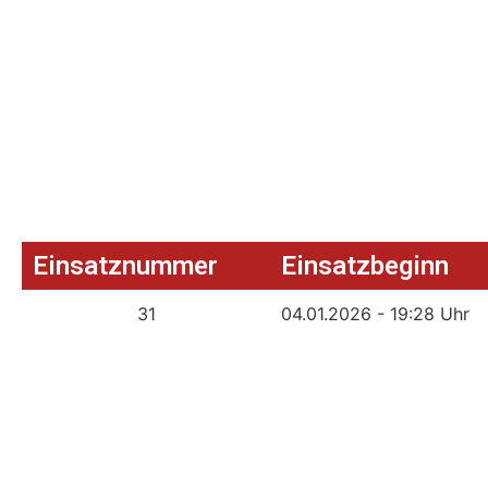
Einsatznummer
Einsatzbeginn
31
04.01.2026 - 19:28 Uhr