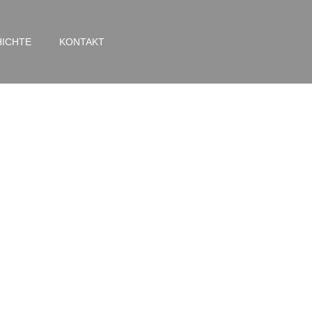
ICHTE
KONTAKT