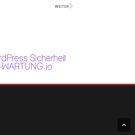
WEITER