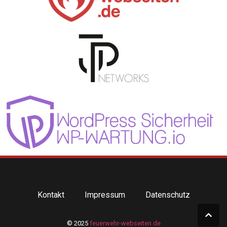
Kontakt
Impressum
Datenschutz
© 2025
feuerwehr-webseiten.de