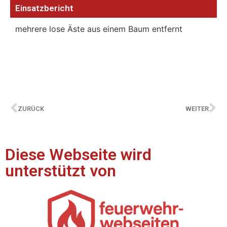
Einsatzbericht
mehrere lose Äste aus einem Baum entfernt
ZURÜCK
WEITER
Diese Webseite wird
unterstützt von